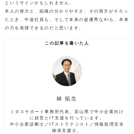
というサインかもしれません。
本人の努力と、組織の分かりやすさ。その両方がそろっ
たとき、中途社員も、そして未来の超優秀なAIも、本来
の力を発揮できるのだと思います。
林 拓生
ミタスサポート事務所代表。富山県で中小企業向け
に経営とIT支援を行っています。
中小企業診断士／ITストラテジスト／情報処理安全
確保支援士。