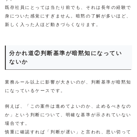
既存社員にとっては当たり前でも、それは長年の経験で
身についた感覚にすぎません。暗黙の了解が多いほど、
新しく入った人ほど動きづらくなります。
分かれ道②判断基準が暗黙知になってい
ないか
業務ルール以上に影響が大きいのが、判断基準が暗黙知
になっているケースです。
例えば、「この案件は進めてよいのか、止めるべきなの
か」という判断について、明確な基準が示されていない
場合です。
慎重に確認すれば「判断が遅い」と言われ、思い切って