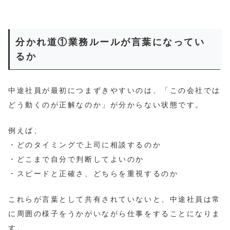
分かれ道①業務ルールが言葉になってい
るか
中途社員が最初につまずきやすいのは、「この会社では
どう動くのが正解なのか」が分からない状態です。
例えば、
・どのタイミングで上司に相談するのか
・どこまで自分で判断してよいのか
・スピードと正確さ、どちらを重視するのか
これらが言葉として共有されていないと、中途社員は常
に周囲の様子をうかがいながら仕事をすることになりま
す。