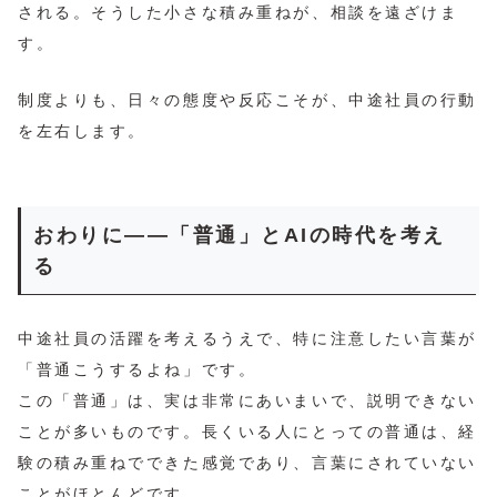
される。そうした小さな積み重ねが、相談を遠ざけま
す。
制度よりも、日々の態度や反応こそが、中途社員の行動
を左右します。
おわりに――「普通」とAIの時代を考え
る
中途社員の活躍を考えるうえで、特に注意したい言葉が
「普通こうするよね」です。
この「普通」は、実は非常にあいまいで、説明できない
ことが多いものです。長くいる人にとっての普通は、経
験の積み重ねでできた感覚であり、言葉にされていない
ことがほとんどです。