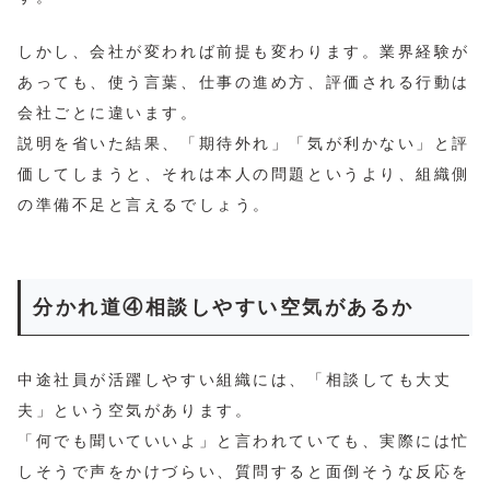
しかし、会社が変われば前提も変わります。業界経験が
あっても、使う言葉、仕事の進め方、評価される行動は
会社ごとに違います。
説明を省いた結果、「期待外れ」「気が利かない」と評
価してしまうと、それは本人の問題というより、組織側
の準備不足と言えるでしょう。
分かれ道④相談しやすい空気があるか
中途社員が活躍しやすい組織には、「相談しても大丈
夫」という空気があります。
「何でも聞いていいよ」と言われていても、実際には忙
しそうで声をかけづらい、質問すると面倒そうな反応を