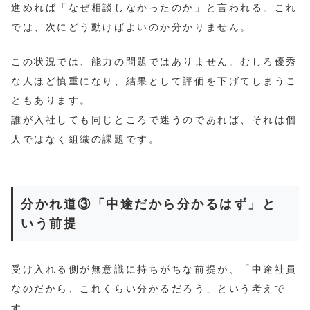
進めれば「なぜ相談しなかったのか」と言われる。これ
では、次にどう動けばよいのか分かりません。
この状況では、能力の問題ではありません。むしろ優秀
な人ほど慎重になり、結果として評価を下げてしまうこ
ともあります。
誰が入社しても同じところで迷うのであれば、それは個
人ではなく組織の課題です。
分かれ道③「中途だから分かるはず」と
いう前提
受け入れる側が無意識に持ちがちな前提が、「中途社員
なのだから、これくらい分かるだろう」という考えで
す。