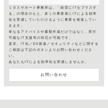
ミタスサポート事務所は、「経営にITをプラスす
る」の理念のもと、多くの事業者にITによる効率
化を実感していただけるように事業を推進してい
きます。
単なるアドバイスや書類作成だけではなく、実行
可能なIT支援等の対応が可能です。
是非、IT化／DX推進／セキュリティなどに関する
ご相談は下記のボタンよりお問い合わせくださ
い。
あなたもITによる効率化を実感しませんか。
お問い合わせ