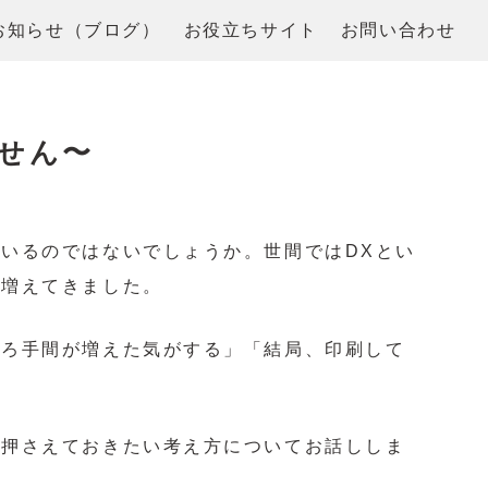
お知らせ（ブログ）
お役立ちサイト
お問い合わせ
せん〜
いるのではないでしょうか。世間ではDXとい
が増えてきました。
しろ手間が増えた気がする」「結局、印刷して
に押さえておきたい考え方についてお話ししま