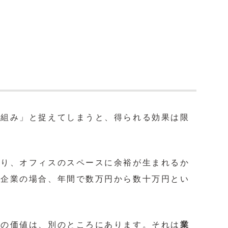
り組み」と捉えてしまうと、得られる効果は限
なり、オフィスのスペースに余裕が生まれるか
小企業の場合、年間で数万円から数十万円とい
当の価値は、別のところにあります。それは
業