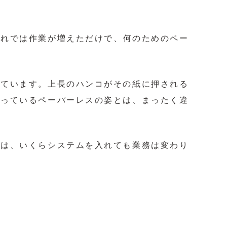
これでは作業が増えただけで、何のためのペー
っています。上長のハンコがその紙に押される
まっているペーパーレスの姿とは、まったく違
では、いくらシステムを入れても業務は変わり