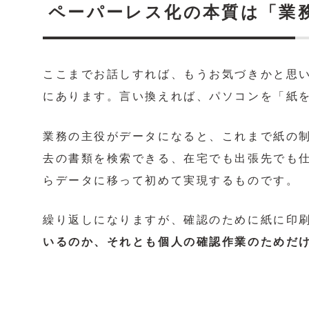
ペーパーレス化の本質は「業
ここまでお話しすれば、もうお気づきかと思
にあります。言い換えれば、パソコンを「紙
業務の主役がデータになると、これまで紙の
去の書類を検索できる、在宅でも出張先でも
らデータに移って初めて実現するものです。
繰り返しになりますが、確認のために紙に印
いるのか、それとも個人の確認作業のためだ