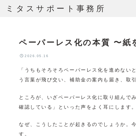
ミタスサポート事務所
ペーパーレス化の本質 〜
2026.05.16
「うちもそろそろペーパーレス化を進めない
う言葉が飛び交い、補助金の案内も届き、取
ところが、いざペーパーレス化に取り組んで
確認している」といった声をよく耳にします
なぜ、こうしたことが起きるのでしょうか。
す。