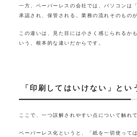
一方、ペーパーレスの会社では、パソコンは
承認され、保管される。業務の流れそのもの
この違いは、見た目には小さく感じられるか
いう、根本的な違いだからです。
「印刷してはいけない」とい
ここで、一つ誤解されやすい点について触れ
ペーパーレス化というと、「紙を一切使って