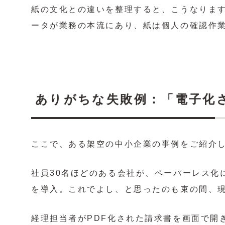
紙の文化との違いを整理すると、こうなりま
ータが業務の本流にあり、紙は個人の確認作
ありがちな失敗例：「電子化
ここで、ある架空の中小企業の事例をご紹介
社員30名ほどのある会社が、ペーパーレス化
を導入。これでよし、と思ったのも束の間、
経理担当者がPDF化された請求書を画面で開