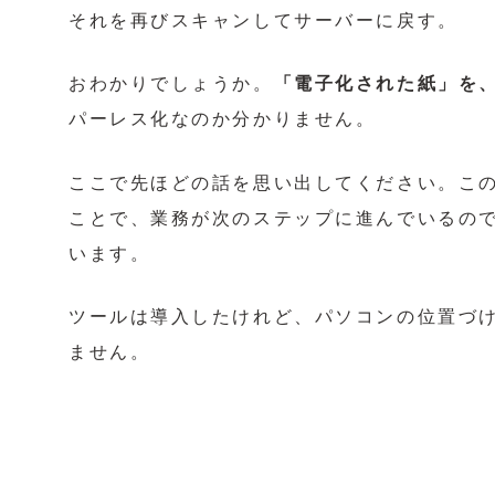
それを再びスキャンしてサーバーに戻す。
おわかりでしょうか。
「電子化された紙」を
パーレス化なのか分かりません。
ここで先ほどの話を思い出してください。こ
ことで、業務が次のステップに進んでいるの
います。
ツールは導入したけれど、パソコンの位置づ
ません。