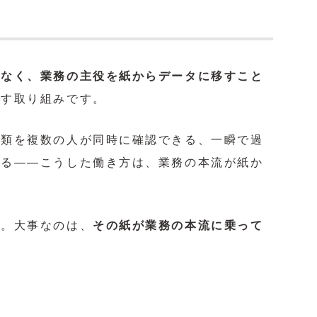
はなく、業務の主役を紙からデータに移すこと
直す取り組みです。
書類を複数の人が同時に確認できる、一瞬で過
れる――こうした働き方は、業務の本流が紙か
ん。大事なのは、
その紙が業務の本流に乗って