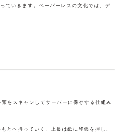
回っていきます。ペーパーレスの文化では、デ
書類をスキャンしてサーバーに保存する仕組み
のもとへ持っていく。上長は紙に印鑑を押し、