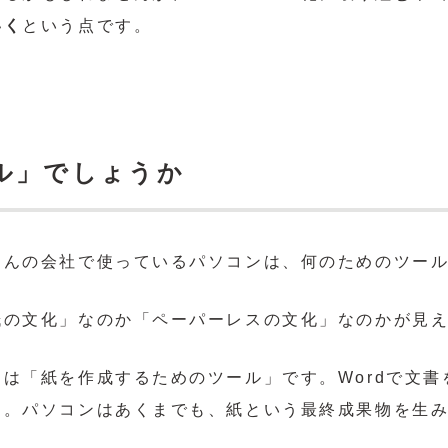
いく
という点です。
ル」でしょうか
さんの会社で使っているパソコンは、何のためのツー
紙の文化」なのか「ペーパーレスの文化」なのかが見
は「紙を作成するためのツール」です。Wordで文書を
る。パソコンはあくまでも、紙という最終成果物を生