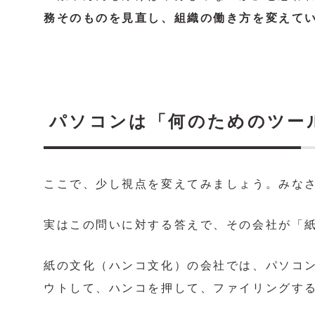
務そのものを見直し、組織の働き方を変えて
パソコンは「何のためのツー
ここで、少し視点を変えてみましょう。みな
実はこの問いに対する答えで、その会社が「
紙の文化（ハンコ文化）の会社では、パソコン
ウトして、ハンコを押して、ファイリングす