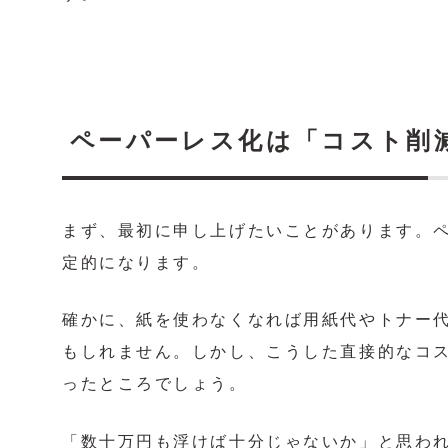
ペーパーレス化は「コスト削
まず、最初に申し上げたいことがあります。
定的になります。
確かに、紙を使わなくなれば用紙代やトナー
もしれません。しかし、こうした直接的なコ
ったところでしょう。
「数十万円も浮けば十分じゃないか」と思わ