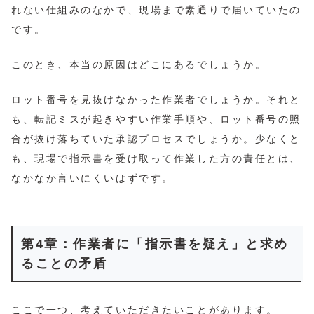
れない仕組みのなかで、現場まで素通りで届いていたの
です。
このとき、本当の原因はどこにあるでしょうか。
ロット番号を見抜けなかった作業者でしょうか。それと
も、転記ミスが起きやすい作業手順や、ロット番号の照
合が抜け落ちていた承認プロセスでしょうか。少なくと
も、現場で指示書を受け取って作業した方の責任とは、
なかなか言いにくいはずです。
第4章：作業者に「指示書を疑え」と求め
ることの矛盾
ここで一つ、考えていただきたいことがあります。