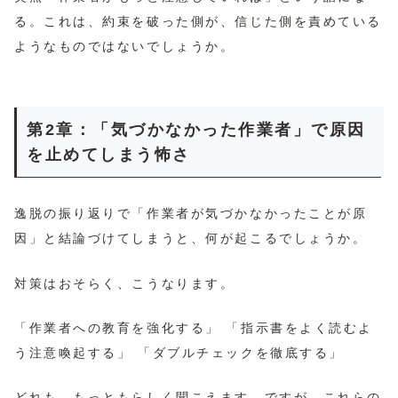
る。これは、約束を破った側が、信じた側を責めている
ようなものではないでしょうか。
第2章：「気づかなかった作業者」で原因
を止めてしまう怖さ
逸脱の振り返りで「作業者が気づかなかったことが原
因」と結論づけてしまうと、何が起こるでしょうか。
対策はおそらく、こうなります。
「作業者への教育を強化する」 「指示書をよく読むよ
う注意喚起する」 「ダブルチェックを徹底する」
どれも、もっともらしく聞こえます。ですが、これらの