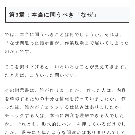
第3章：本当に問うべき「なぜ」
では、本当に問うべきことは何でしょうか。それは、
「なぜ間違った指示書が、作業現場まで届いてしまった
のか」です。
ここを掘り下げると、いろいろなことが見えてきます。
たとえば、こういった問いです。
その指示書は、誰が作りましたか。 作った人は、内容
を確認するための十分な情報を持っていましたか。 作
った後、誰かがチェックする仕組みはありましたか。
チェックする人は、本当に内容を理解できる人でした
か。 それとも、形式的にハンコを押しているだけでし
たか。 過去にも似たような間違いはありませんでした