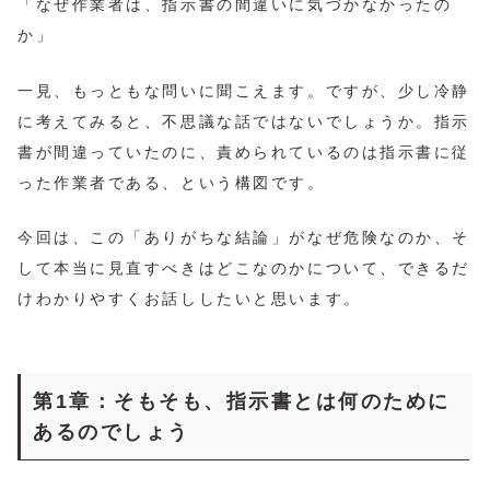
「なぜ作業者は、指示書の間違いに気づかなかったの
か」
一見、もっともな問いに聞こえます。ですが、少し冷静
に考えてみると、不思議な話ではないでしょうか。指示
書が間違っていたのに、責められているのは指示書に従
った作業者である、という構図です。
今回は、この「ありがちな結論」がなぜ危険なのか、そ
して本当に見直すべきはどこなのかについて、できるだ
けわかりやすくお話ししたいと思います。
第1章：そもそも、指示書とは何のために
あるのでしょう