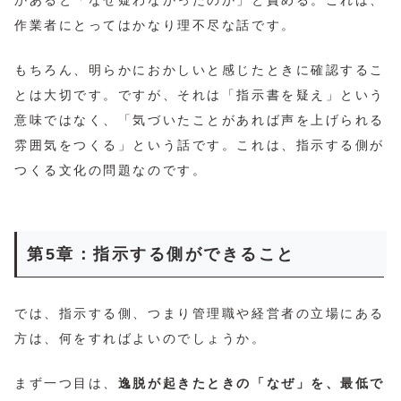
作業者にとってはかなり理不尽な話です。
もちろん、明らかにおかしいと感じたときに確認するこ
とは大切です。ですが、それは「指示書を疑え」という
意味ではなく、「気づいたことがあれば声を上げられる
雰囲気をつくる」という話です。これは、指示する側が
つくる文化の問題なのです。
第5章：指示する側ができること
では、指示する側、つまり管理職や経営者の立場にある
方は、何をすればよいのでしょうか。
まず一つ目は、
逸脱が起きたときの「なぜ」を、最低で