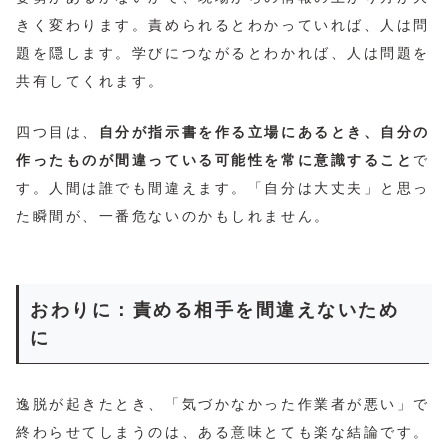
きく変わります。責められるとわかっていれば、人は問
題を隠します。学びにつながるとわかれば、人は問題を
共有してくれます。
四つ目は、
自分が指示書を作る立場にあるとき、自分の
作ったものが間違っている可能性を常に意識すること
で
す。人間は誰でも間違えます。「自分は大丈夫」と思っ
た瞬間が、一番危ないのかもしれません。
おわりに：責める相手を間違えないため
に
逸脱が起きたとき、「気づかなかった作業者が悪い」で
終わらせてしまうのは、ある意味とても楽な結論です。