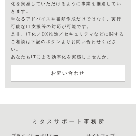
化を実感していただけるように事業を推進してい
きます。
単なるアドバイスや書類作成だけではなく、実行
可能なIT支援等の対応が可能です。
是非、IT化／DX推進／セキュリティなどに関する
ご相談は下記のボタンよりお問い合わせくださ
い。
あなたもITによる効率化を実感しませんか。
お問い合わせ
ミタスサポート事務所
プライバシーポリシー
サイトマップ