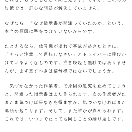
対策では、肝心な問題が解決していません。
なぜなら、「なぜ指示書が間違っていたのか」という、
本当の原因に手をつけていないからです。
たとえるなら、信号機が壊れて事故が起きたときに、
「もっと注意して運転しなさい」とドライバーに呼びか
けているようなものです。注意喚起も無駄ではありませ
んが、まず直すべきは信号機ではないでしょうか。
「気づかなかった作業者」で原因の追究を止めてしまう
と、間違った指示書はまた作られます。次の作業者がた
またま気づけば事なきを得ますが、気づかなければまた
逸脱が起こります。そして、また誰かが責められます。
これでは、いつまでたっても同じことの繰り返しです。